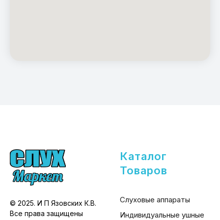
Каталог
Товаров
Слуховые аппараты
© 2025. И П Язовских К.В.
Все права защищены
Индивидуальные ушные