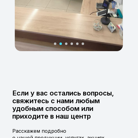
Если у вас остались вопросы,
свяжитесь с нами любым
удобным способом или
приходите в наш центр
Расскажем подробно
о нашей продукции, услугах, акциях