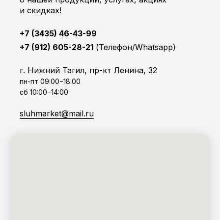
и скидках!
+7 (3435) 46-43-99
_
+7 (912) 605-28-21
(Телефон/Whatsapp)
г. Нижний Тагил, пр-кт Ленина, 32
пн-пт 09:00−18:00
сб 10:00−14:00
sluhmarket@mail.ru