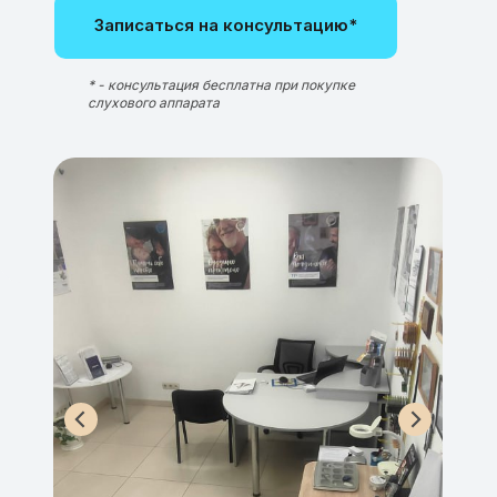
Записаться на консультацию*
* - консультация бесплатна при покупке
слухового аппарата