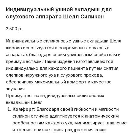
Индивидуальный ушной вкладыш для
слухового аппарата Шелл Силикон
2 500
р.
Индивидуальные силиконовые ушные вкладыши Шелл
широко используются в современных слуховых
аппаратах благодаря своим уникальным свойствам и
преимуществам. Такие изделия изготавливаются
индивидуально для каждого пациента путем снятия
слепков наружного уха и слухового прохода,
обеспечивая максимальный комфорт и качество
звучания.
Преимущества индивидуальных силиконовых
вкладышей Шелл
Комфорт
: Благодаря своей гибкости и мягкости
силикон отлично адаптируется к анатомическим
особенностям каждого уха, минимизирует давление
и трение, снижает риск раздражения кожи.