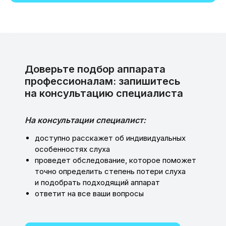
Доверьте подбор аппарата
профессионалам: запишитесь
на консультацию специалиста
На консультации специалист:
доступно расскажет об индивидуальных
особенностях слуха
проведет обследование, которое поможет
точно определить степень потери слуха
и подобрать подходящий аппарат
ответит на все ваши вопросы