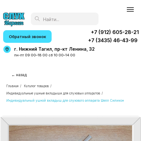
Найти...
+7 (912) 605-28-21
Обратный звонок
+7 (3435) 46-43-99
г. Нижний Тагил, пр-кт Ленина, 32
пн-пт 09:00–18:00 сб 10:00–14:00
← назад
Главная
/
Каталог товаров
/
Индивидуальные ушные вкладыши для слуховых аппаратов
/
Индивидуальный ушной вкладыш для слухового аппарата Шелл Силикон