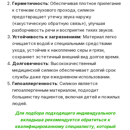
Герметичность
: Обеспечивая плотное прилегание
к стенкам слухового прохода, силикон
предотвращает утечку звука наружу
(«акустическую обратную связь»), улучшая
разборчивость речи и восприятие тихих звуков.
Устойчивость к загрязнениям
: Материал легко
очищается водой и специальными средствами
ухода, устойчив к накоплению серы и грязи,
сохраняет эстетичный внешний вид долгое время.
Долговечность
: Высококачественный
медицинский силикон обеспечивает долгий срок
службы даже при ежедневном использовании.
Гипоаллергенность
: Силикон является
гипоаллергенным материалом, подходит
большинству пациентов, включая детей и пожилых
людей.
Для подбора подходящего индивидуального
вкладыша рекомендуется обратиться к
квалифицированному специалисту, который